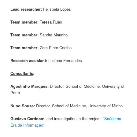
Lead researcher:
Felisbela Lopes
Team member:
Teresa Ruão
Team member:
Sandra Marinho
Team member:
Zara Pinto-Coelho
Research assistant:
Luciana Fernandes
Consultants
:
Agostinho Marques:
Director, School of Medicine, University of
Porto
Nuno Sousa:
Director, School of Medicine, University of Minho
Gustavo Cardoso:
lead investigation in the project
“Saúde na
Era da Informação”