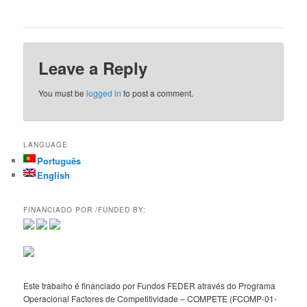
Leave a Reply
You must be
logged in
to post a comment.
LANGUAGE
Português
English
FINANCIADO POR /FUNDED BY:
Este trabalho é financiado por Fundos FEDER através do Programa
Operacional Factores de Competitividade – COMPETE (FCOMP-01-