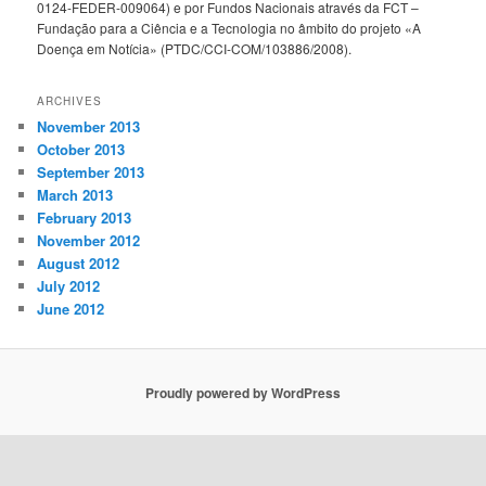
0124-FEDER-009064) e por Fundos Nacionais através da FCT –
Fundação para a Ciência e a Tecnologia no âmbito do projeto «A
Doença em Notícia» (PTDC/CCI-COM/103886/2008).
ARCHIVES
November 2013
October 2013
September 2013
March 2013
February 2013
November 2012
August 2012
July 2012
June 2012
Proudly powered by WordPress