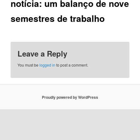
notícia: um balanço de nove
semestres de trabalho
Leave a Reply
You must be
logged in
to post a comment.
Proudly powered by WordPress