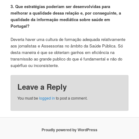
3. Que estratégias poderiam ser desenvolvidas para
melhorar a qualidade dessa relação e, por conseguinte, a
qualidade da informação mediática sobre saúde em
Portugal?
Deveria haver uma cultura de formação adequada relativamente
aos jornalistas e Assessorias no âmbito da Saúde Pública. Só
desta maneira é que se obteriam ganhos em eficiência na
transmissão ao grande publico do que é fundamental e não do
supérfluo ou inconsistente.
Leave a Reply
You must be
logged in
to post a comment.
Proudly powered by WordPress