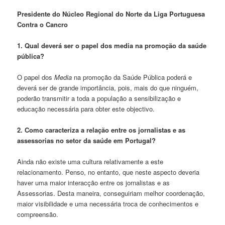
Presidente do Núcleo Regional do Norte da Liga Portuguesa
Contra o Cancro
1. Qual deverá ser o papel dos media na promoção da saúde
pública?
O papel dos
Media
na promoção da Saúde Pública poderá e
deverá ser de grande importância, pois, mais do que ninguém,
poderão transmitir a toda a população a sensibilização e
educação necessária para obter este objectivo.
2. Como caracteriza a relação entre os jornalistas e as
assessorias no setor da saúde em Portugal?
Ainda não existe uma cultura relativamente a este
relacionamento. Penso, no entanto, que neste aspecto deveria
haver uma maior interacção entre os jornalistas e as
Assessorias. Desta maneira, conseguiriam melhor coordenação,
maior visibilidade e uma necessária troca de conhecimentos e
compreensão.