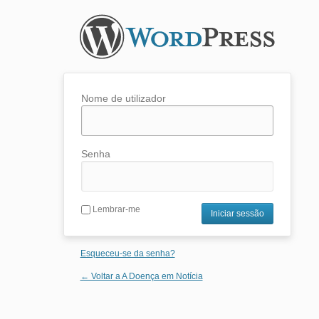
Nome de utilizador
Senha
Lembrar-me
Esqueceu-se da senha?
← Voltar a A Doença em Notícia