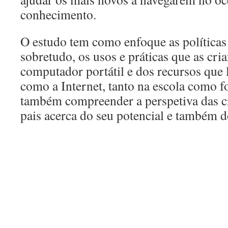
conhecimento.
O estudo tem como enfoque as políticas
sobretudo, os usos e práticas que as cri
computador portátil e dos recursos que l
como a Internet, tanto na escola como f
também compreender a perspetiva das cr
pais acerca do seu potencial e também d