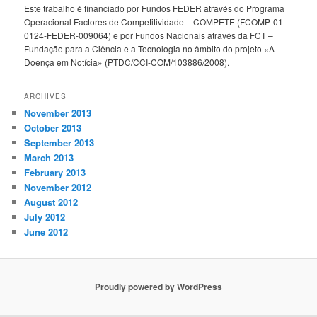
Este trabalho é financiado por Fundos FEDER através do Programa
Operacional Factores de Competitividade – COMPETE (FCOMP-01-
0124-FEDER-009064) e por Fundos Nacionais através da FCT –
Fundação para a Ciência e a Tecnologia no âmbito do projeto «A
Doença em Notícia» (PTDC/CCI-COM/103886/2008).
ARCHIVES
November 2013
October 2013
September 2013
March 2013
February 2013
November 2012
August 2012
July 2012
June 2012
Proudly powered by WordPress