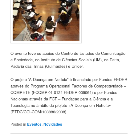
O evento teve os apoios do Centro de Estudos de Comunicação
e Sociedade, do Instituto de Ciências Sociais (UM), da Delta,
Padaria das Trinas (Guimarães) e Unicer.
O projeto “A Doença em Notícia” é financiado por Fundos FEDER
através do Programa Operacional Factores de Competitividade –
COMPETE (FCOMP-01-0124-FEDER-009064) e por Fundos
Nacionais através da FCT – Fundação para a Ciência e a
Tecnologia no âmbito do projeto «A Doença em Notícia»
(PTDC/CCI-COM/103886/2008).
Posted in
Eventos
,
Novidades