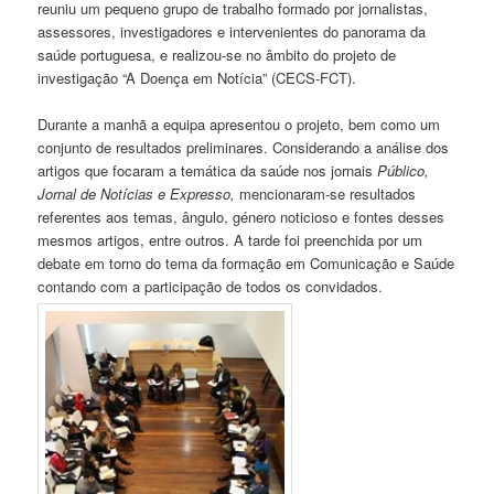
reuniu um pequeno grupo de trabalho formado por jornalistas,
assessores, investigadores e intervenientes do panorama da
saúde portuguesa, e realizou-se no âmbito do projeto de
investigação “A Doença em Notícia” (CECS-FCT).
Durante a manhã a equipa apresentou o projeto, bem como um
conjunto de resultados preliminares. Considerando a análise dos
artigos que focaram a temática da saúde nos jornais
Público,
Jornal de Notícias e Expresso,
mencionaram-se resultados
referentes aos temas, ângulo, género noticioso e fontes desses
mesmos artigos, entre outros. A tarde foi preenchida por um
debate em torno do tema da formação em Comunicação e Saúde
contando com a participação de todos os convidados.