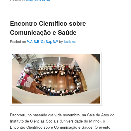
Encontro Científico sobre
Comunicação e Saúde
Posted on
%A %B %e%q, %Y
by
luciana
Decorreu, no passado dia 9 de novembro, na Sala de Atos do
Instituto de Ciências Sociais (Universidade do Minho), o
Encontro Científico sobre Comunicação e Saúde. O evento