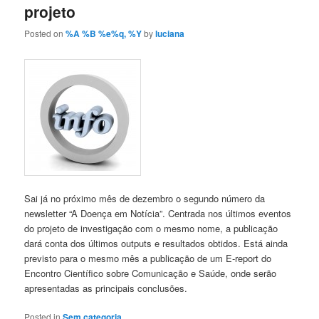
projeto
Posted on
%A %B %e%q, %Y
by
luciana
Sai já no próximo mês de dezembro o segundo número da
newsletter “A Doença em Notícia”. Centrada nos últimos eventos
do projeto de investigação com o mesmo nome, a publicação
dará conta dos últimos outputs e resultados obtidos. Está ainda
previsto para o mesmo mês a publicação de um E-report do
Encontro Científico sobre Comunicação e Saúde, onde serão
apresentadas as principais conclusões.
Posted in
Sem categoria