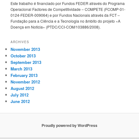
Este trabalho é financiado por Fundos FEDER através do Programa
Operacional Factores de Competitividade – COMPETE (FCOMP-01-
0124-FEDER-009064) e por Fundos Nacionais através da FCT –
Fundação para a Ciência e a Tecnologia no âmbito do projeto «A
Doença em Notícia» (PTDC/CCI-COM/103886/2008).
ARCHIVES
November 2013
October 2013
September 2013
March 2013
February 2013
November 2012
August 2012
July 2012
June 2012
Proudly powered by WordPress