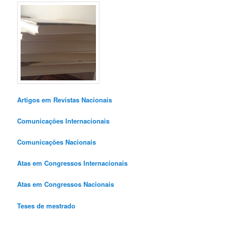
Artigos em Revistas Nacionais
Comunicações Internacionais
Comunicações Nacionais
Atas em Congressos Internacionais
Atas em Congressos Nacionais
Teses de mestrado