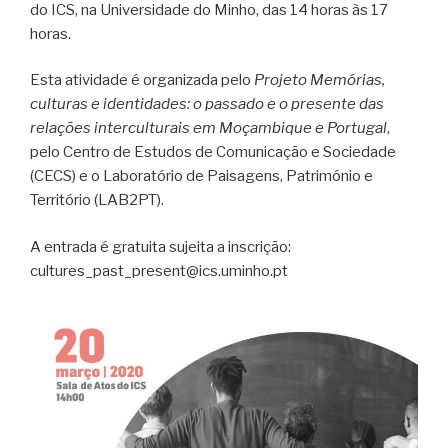
do ICS, na Universidade do Minho, das 14 horas às 17
horas.
Esta atividade é organizada pelo
Projeto Memórias,
culturas e identidades: o passado e o presente das
relações interculturais em Moçambique e Portugal
,
pelo Centro de Estudos de Comunicação e Sociedade
(CECS) e o Laboratório de Paisagens, Património e
Território (LAB2PT).
A entrada é gratuita sujeita a inscrição:
cultures_past_present@ics.uminho.pt