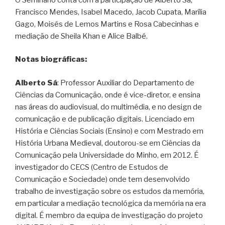
Francisco Mendes, Isabel Macedo, Jacob Cupata, Marília
Gago, Moisés de Lemos Martins e Rosa Cabecinhas e
mediação de Sheila Khan e Alice Balbé.
Notas biográficas:
Alberto Sá
: Professor Auxiliar do Departamento de
Ciências da Comunicação, onde é vice-diretor, e ensina
nas áreas do audiovisual, do multimédia, e no design de
comunicação e de publicação digitais. Licenciado em
História e Ciências Sociais (Ensino) e com Mestrado em
História Urbana Medieval, doutorou-se em Ciências da
Comunicação pela Universidade do Minho, em 2012. É
investigador do CECS (Centro de Estudos de
Comunicação e Sociedade) onde tem desenvolvido
trabalho de investigação sobre os estudos da memória,
em particular a mediação tecnológica da memória na era
digital. É membro da equipa de investigação do projeto