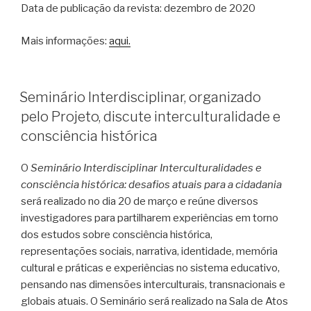
Data de publicação da revista: dezembro de 2020
Mais informações:
aqui.
PUBLICADO
Seminário Interdisciplinar, organizado
EM
pelo Projeto, discute interculturalidade e
consciência histórica
O
Seminário Interdisciplinar Interculturalidades e
consciência histórica: desafios atuais para a cidadania
será realizado no dia 20 de março e reúne diversos
investigadores para partilharem experiências em torno
dos estudos sobre consciência histórica,
representações sociais, narrativa, identidade, memória
cultural e práticas e experiências no sistema educativo,
pensando nas dimensões interculturais, transnacionais e
globais atuais. O Seminário será realizado na Sala de Atos