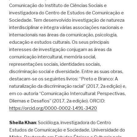
Comunicação do Instituto de Ciências Sociais e
investigadora do Centro de Estudos de Comunicação e
Sociedade. Tem desenvolvido investigação de natureza
interdisciplinar e integra várias associações nacionais e
internacionais nas áreas da comunicação, psicologia,
educação e estudos culturais. Os seus principais
interesses de investigação conjugam as áreas da
comunicação intercultural, memória social,
representações sociais, identidades sociais,
discriminação social e diversidade. Entre as suas obras,
destacam-se os seguintes livros: “Preto e Branco: A
naturalização da discriminação racial” (2017, 2a edição) e,
em co-autoria “Comunicação Intercultural: Perspectivas,
Dilemas e Desafios” (2017, 2a edição). ORCID:
https://orcid.org/0000-0002-1491-3420
Sheila Khan
: Socióloga, investigadora do Centro
Estudos de Comunicação e Sociedade, Universidade do