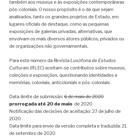
também aos museus e às exposições contemporâneas
pós-coloniais. O nosso propósito é o de que sejam
analisados, tanto os grandes projetos de Estado, em
lugares oficiais de destaque, como as pequenas
exposições de galerias privadas, alternativas, que
envolvam os mais diversos atores públicos, privados ou
de organizações não governamentais.
Para este número da
Revista Lusófona de Estudos
Culturais
(RLEC) aceitam-se contributos sobre museus,
coleções e exposições, questionando identidades e
memórias, coloniais, anticoloniais e pós-coloniais.
Data-limite de submissão:
6 de maio de 2020
prorrogada até 20 de maio
de 2020
Notificação das decisões de aceitação: 27 de julho de
2020
Data limite para envio da versão completa e traduzida: 21
de setembro de 2020