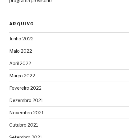
programa provisório
ARQUIVO
Junho 2022
Maio 2022
Abril 2022
Março 2022
Fevereiro 2022
Dezembro 2021
Novembro 2021
Outubro 2021
Setembro 2021