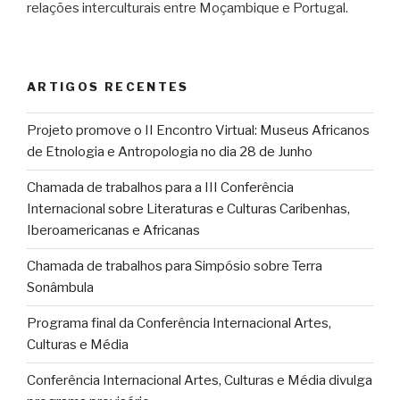
relações interculturais entre Moçambique e Portugal.
ARTIGOS RECENTES
Projeto promove o II Encontro Virtual: Museus Africanos
de Etnologia e Antropologia no dia 28 de Junho
Chamada de trabalhos para a III Conferência
Internacional sobre Literaturas e Culturas Caribenhas,
Iberoamericanas e Africanas
Chamada de trabalhos para Simpósio sobre Terra
Sonâmbula
Programa final da Conferência Internacional Artes,
Culturas e Média
Conferência Internacional Artes, Culturas e Média divulga