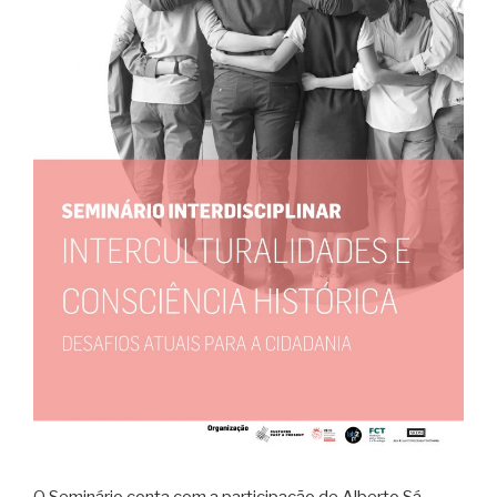
O Seminário conta com a participação de Alberto Sá,