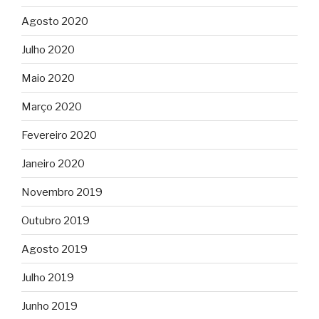
Agosto 2020
Julho 2020
Maio 2020
Março 2020
Fevereiro 2020
Janeiro 2020
Novembro 2019
Outubro 2019
Agosto 2019
Julho 2019
Junho 2019