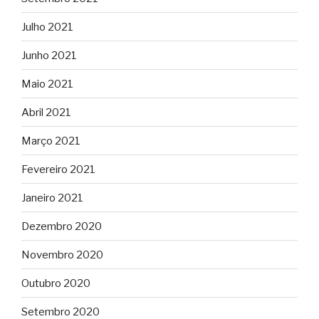
Julho 2021
Junho 2021
Maio 2021
Abril 2021
Março 2021
Fevereiro 2021
Janeiro 2021
Dezembro 2020
Novembro 2020
Outubro 2020
Setembro 2020