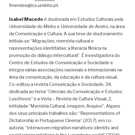
fmendes@ics.uminho.pt.
Isabel Macedo
é doutorada em Estudos Culturais pela
Universidade do Minho e Universidade de Aveiro, na área
da Comunicação e Cultura. A sua tese de doutoramento
intitula-se “Migrações, memória cultural e
representações identitárias: a literacia fílmica na
promoção do diálogo intercultural”. É investigadora do
Centro de Estudos de Comunicação e Sociedade e
integra várias associações nacionais e internacionais na
área da comunicação, da educação e da cultura visual.
Co-editou a revista Comunicação e Sociedade, 34,
dedicada ao tema “Ciências da Comunicação e Estudos
Lusófonos” e a Vista – Revista de Cultura Visual, 2,
intitulada “Memória Cultural, Imagem, Arquivo”. Alguns
dos seus principais trabalhos são: “Representations of
Dictatorship in Portuguese Cinema” (2017), em co-
autoria; “Interwoven migration narratives: identity and