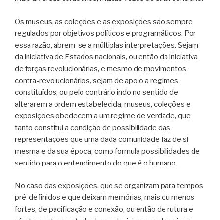
Os museus, as coleções e as exposições são sempre
regulados por objetivos políticos e programáticos. Por
essa razão, abrem-se a múltiplas interpretações. Sejam
da iniciativa de Estados nacionais, ou então da iniciativa
de forças revolucionárias, e mesmo de movimentos
contra-revolucionários, sejam de apoio a regimes
constituídos, ou pelo contrário indo no sentido de
alterarem a ordem estabelecida, museus, coleções e
exposições obedecem a um regime de verdade, que
tanto constitui a condição de possibilidade das
representações que uma dada comunidade faz de si
mesma e da sua época, como formula possibilidades de
sentido para o entendimento do que é o humano.
No caso das exposições, que se organizam para tempos
pré-definidos e que deixam memórias, mais ou menos
fortes, de pacificação e conexão, ou então de rutura e