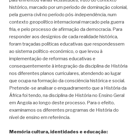
país enfrentou várias vicissitudes, fruto do contexto
histórico, marcado por um período de dominação colonial,
pela guerra civil no período pós-independência, num
contexto geopolítico internacional marcado pela guerra
fria, e pelo processo de afirmação da democracia. Para
responder aos desígnios de cada realidade histórica,
foram traçadas políticas educativas que respondessem
ao sistema político-económico, o que levou à
implementação de reformas educativas e
consequentemente à integração da disciplina de História
nos diferentes planos curriculares, atendendo ao lugar
que ocupa na formação da consciência histórica e social.
Pretende-se analisar o enquadramento que a História da
África foi tendo, na disciplina de História no Ensino Geral
em Angola ao longo deste processo. Para o efeito,
examinamos os diferentes programas de História do
nível de ensino em referência.
Memória cultura, identidades e educação: