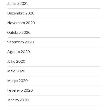
Janeiro 2021
Dezembro 2020
Novembro 2020
Outubro 2020
Setembro 2020
Agosto 2020
Julho 2020
Maio 2020
Março 2020
Fevereiro 2020
Janeiro 2020