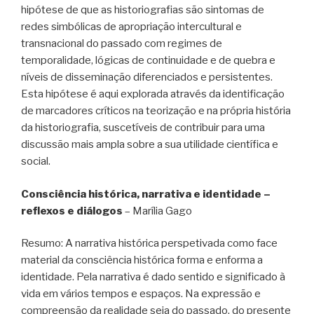
hipótese de que as historiografias são sintomas de
redes simbólicas de apropriação intercultural e
transnacional do passado com regimes de
temporalidade, lógicas de continuidade e de quebra e
níveis de disseminação diferenciados e persistentes.
Esta hipótese é aqui explorada através da identificação
de marcadores críticos na teorização e na própria história
da historiografia, suscetíveis de contribuir para uma
discussão mais ampla sobre a sua utilidade científica e
social.
Consciência histórica, narrativa e identidade –
reflexos e diálogos
– Marília Gago
Resumo: A narrativa histórica perspetivada como face
material da consciência histórica forma e enforma a
identidade. Pela narrativa é dado sentido e significado à
vida em vários tempos e espaços. Na expressão e
compreensão da realidade seja do passado, do presente