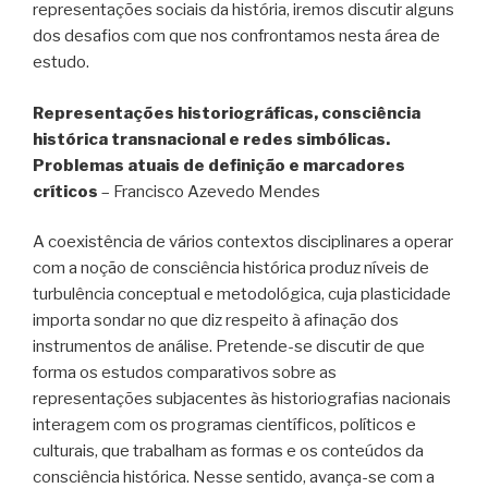
representações sociais da história, iremos discutir alguns
dos desafios com que nos confrontamos nesta área de
estudo.
Representações historiográficas, consciência
histórica transnacional e redes simbólicas.
Problemas atuais de definição e marcadores
críticos
– Francisco Azevedo Mendes
A coexistência de vários contextos disciplinares a operar
com a noção de consciência histórica produz níveis de
turbulência conceptual e metodológica, cuja plasticidade
importa sondar no que diz respeito à afinação dos
instrumentos de análise. Pretende-se discutir de que
forma os estudos comparativos sobre as
representações subjacentes às historiografias nacionais
interagem com os programas científicos, políticos e
culturais, que trabalham as formas e os conteúdos da
consciência histórica. Nesse sentido, avança-se com a