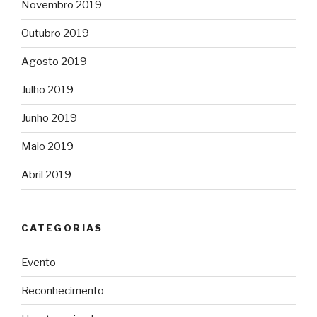
Novembro 2019
Outubro 2019
Agosto 2019
Julho 2019
Junho 2019
Maio 2019
Abril 2019
CATEGORIAS
Evento
Reconhecimento