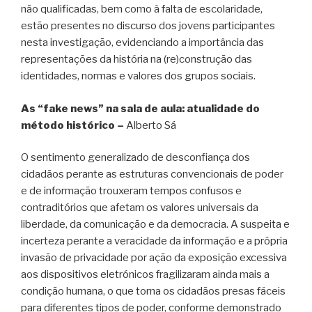
não qualificadas, bem como à falta de escolaridade,
estão presentes no discurso dos jovens participantes
nesta investigação, evidenciando a importância das
representações da história na (re)construção das
identidades, normas e valores dos grupos sociais.
As “fake news” na sala de aula: atualidade do
método histórico –
Alberto Sá
O sentimento generalizado de desconfiança dos
cidadãos perante as estruturas convencionais de poder
e de informação trouxeram tempos confusos e
contraditórios que afetam os valores universais da
liberdade, da comunicação e da democracia. A suspeita e
incerteza perante a veracidade da informação e a própria
invasão de privacidade por ação da exposição excessiva
aos dispositivos eletrónicos fragilizaram ainda mais a
condição humana, o que torna os cidadãos presas fáceis
para diferentes tipos de poder, conforme demonstrado