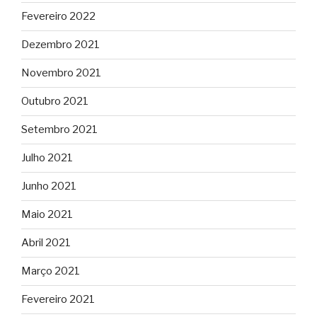
Fevereiro 2022
Dezembro 2021
Novembro 2021
Outubro 2021
Setembro 2021
Julho 2021
Junho 2021
Maio 2021
Abril 2021
Março 2021
Fevereiro 2021