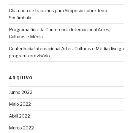
Chamada de trabalhos para Simpósio sobre Terra
Sonâmbula
Programa final da Conferência Internacional Artes,
Culturas e Média
Conferência Internacional Artes, Culturas e Média divulga
programa provisório
ARQUIVO
Junho 2022
Maio 2022
Abril 2022
Março 2022