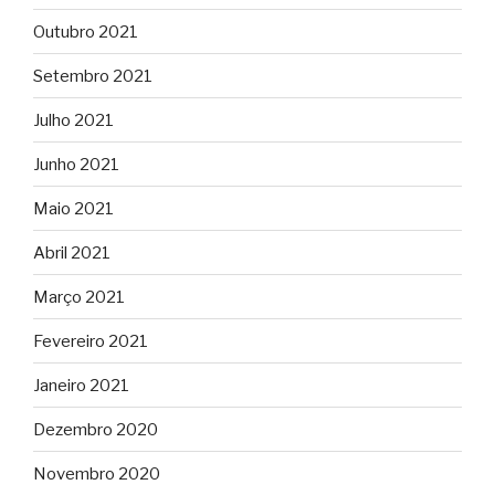
Outubro 2021
Setembro 2021
Julho 2021
Junho 2021
Maio 2021
Abril 2021
Março 2021
Fevereiro 2021
Janeiro 2021
Dezembro 2020
Novembro 2020