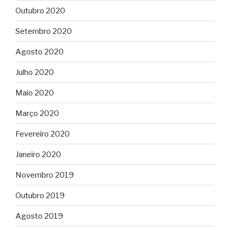
Outubro 2020
Setembro 2020
Agosto 2020
Julho 2020
Maio 2020
Março 2020
Fevereiro 2020
Janeiro 2020
Novembro 2019
Outubro 2019
Agosto 2019