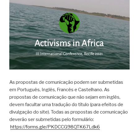
As propostas de comunicação podem ser submetidas
em Português, Inglês, Francês e Castelhano. As
propostas de comunicação que não sejam em inglês,
devem facultar uma tradução do título (para efeitos de
divulgação do site). Todas as propostas de comunicação
deverão ser submetidas pelo formulário:
https://forms.gle/PKDCCG98QTK67Ldk6