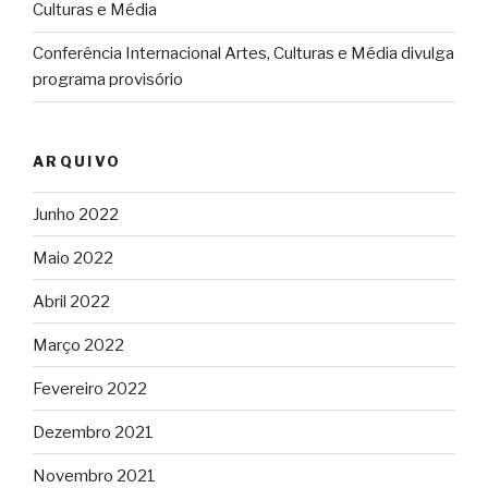
Culturas e Média
Conferência Internacional Artes, Culturas e Média divulga
programa provisório
ARQUIVO
Junho 2022
Maio 2022
Abril 2022
Março 2022
Fevereiro 2022
Dezembro 2021
Novembro 2021