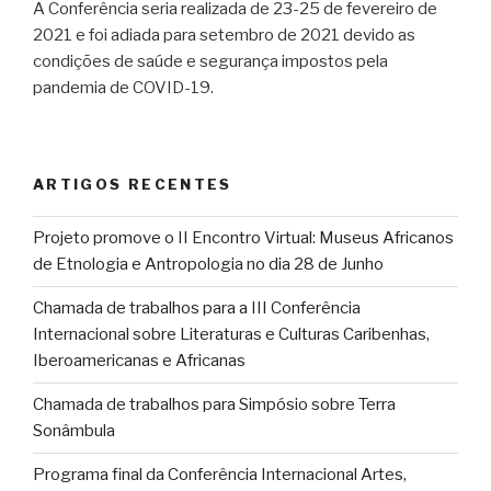
A Conferência seria realizada de 23-25 de fevereiro de
2021 e foi adiada para setembro de 2021 devido as
condições de saúde e segurança impostos pela
pandemia de COVID-19.
ARTIGOS RECENTES
Projeto promove o II Encontro Virtual: Museus Africanos
de Etnologia e Antropologia no dia 28 de Junho
Chamada de trabalhos para a III Conferência
Internacional sobre Literaturas e Culturas Caribenhas,
Iberoamericanas e Africanas
Chamada de trabalhos para Simpósio sobre Terra
Sonâmbula
Programa final da Conferência Internacional Artes,