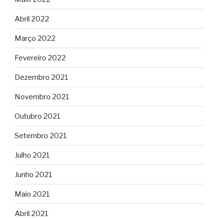
Abril 2022
Março 2022
Fevereiro 2022
Dezembro 2021
Novembro 2021
Outubro 2021
Setembro 2021
Julho 2021
Junho 2021
Maio 2021
Abril 2021