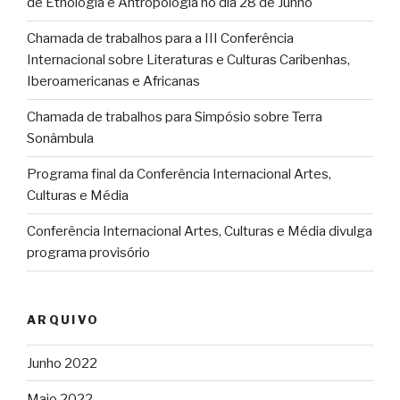
de Etnologia e Antropologia no dia 28 de Junho
Chamada de trabalhos para a III Conferência
Internacional sobre Literaturas e Culturas Caribenhas,
Iberoamericanas e Africanas
Chamada de trabalhos para Simpósio sobre Terra
Sonâmbula
Programa final da Conferência Internacional Artes,
Culturas e Média
Conferência Internacional Artes, Culturas e Média divulga
programa provisório
ARQUIVO
Junho 2022
Maio 2022