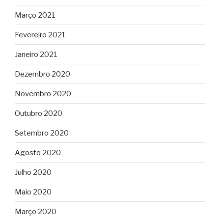
Março 2021
Fevereiro 2021
Janeiro 2021
Dezembro 2020
Novembro 2020
Outubro 2020
Setembro 2020
Agosto 2020
Julho 2020
Maio 2020
Março 2020