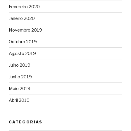
Fevereiro 2020
Janeiro 2020
Novembro 2019
Outubro 2019
Agosto 2019
Julho 2019
Junho 2019
Maio 2019
Abril 2019
CATEGORIAS