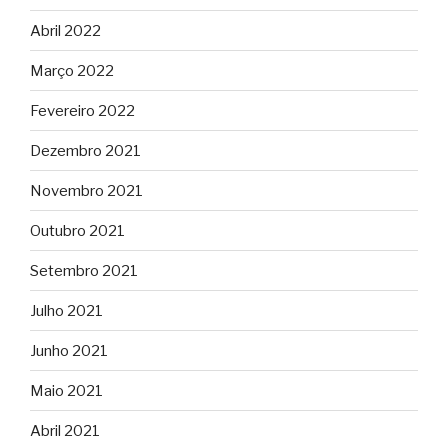
Abril 2022
Março 2022
Fevereiro 2022
Dezembro 2021
Novembro 2021
Outubro 2021
Setembro 2021
Julho 2021
Junho 2021
Maio 2021
Abril 2021