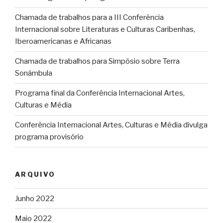
Chamada de trabalhos para a III Conferência
Internacional sobre Literaturas e Culturas Caribenhas,
Iberoamericanas e Africanas
Chamada de trabalhos para Simpósio sobre Terra
Sonâmbula
Programa final da Conferência Internacional Artes,
Culturas e Média
Conferência Internacional Artes, Culturas e Média divulga
programa provisório
ARQUIVO
Junho 2022
Maio 2022