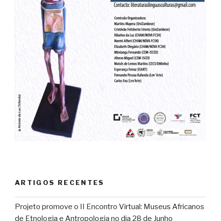
ARTIGOS RECENTES
Projeto promove o II Encontro Virtual: Museus Africanos
de Etnologia e Antropologia no dia 28 de Junho