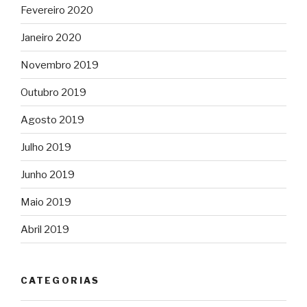
Fevereiro 2020
Janeiro 2020
Novembro 2019
Outubro 2019
Agosto 2019
Julho 2019
Junho 2019
Maio 2019
Abril 2019
CATEGORIAS