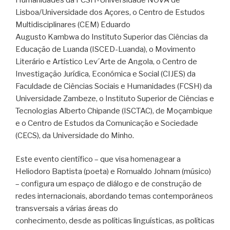
Lisboa/Universidade dos Açores, o Centro de Estudos
Multidisciplinares (CEM) Eduardo
Augusto Kambwa do Instituto Superior das Ciências da
Educação de Luanda (ISCED-Luanda), o Movimento
Literário e Artístico Lev´Arte de Angola, o Centro de
Investigação Jurídica, Económica e Social (CIJES) da
Faculdade de Ciências Sociais e Humanidades (FCSH) da
Universidade Zambeze, o Instituto Superior de Ciências e
Tecnologias Alberto Chipande (ISCTAC), de Moçambique
e o Centro de Estudos da Comunicação e Sociedade
(CECS), da Universidade do Minho.
Este evento científico – que visa homenagear a
Heliodoro Baptista (poeta) e Romualdo Johnam (músico)
– configura um espaço de diálogo e de construção de
redes internacionais, abordando temas contemporâneos
transversais a várias áreas do
conhecimento, desde as políticas linguísticas, as políticas