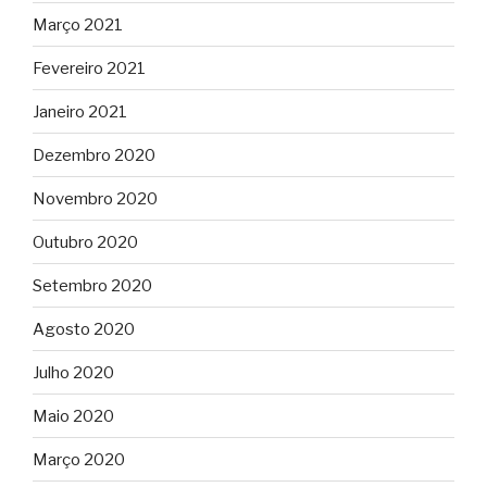
Março 2021
Fevereiro 2021
Janeiro 2021
Dezembro 2020
Novembro 2020
Outubro 2020
Setembro 2020
Agosto 2020
Julho 2020
Maio 2020
Março 2020