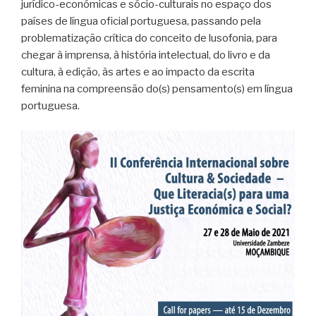
jurídico-económicas e sócio-culturais no espaço dos
países de língua oficial portuguesa, passando pela
problematização crítica do conceito de lusofonia, para
chegar à imprensa, à história intelectual, do livro e da
cultura, à edição, às artes e ao impacto da escrita
feminina na compreensão do(s) pensamento(s) em língua
portuguesa.