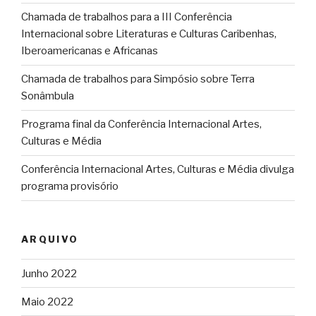
Chamada de trabalhos para a III Conferência
Internacional sobre Literaturas e Culturas Caribenhas,
Iberoamericanas e Africanas
Chamada de trabalhos para Simpósio sobre Terra
Sonâmbula
Programa final da Conferência Internacional Artes,
Culturas e Média
Conferência Internacional Artes, Culturas e Média divulga
programa provisório
ARQUIVO
Junho 2022
Maio 2022