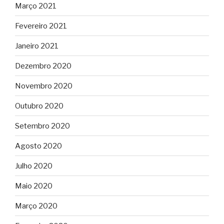
Março 2021
Fevereiro 2021
Janeiro 2021
Dezembro 2020
Novembro 2020
Outubro 2020
Setembro 2020
Agosto 2020
Julho 2020
Maio 2020
Março 2020