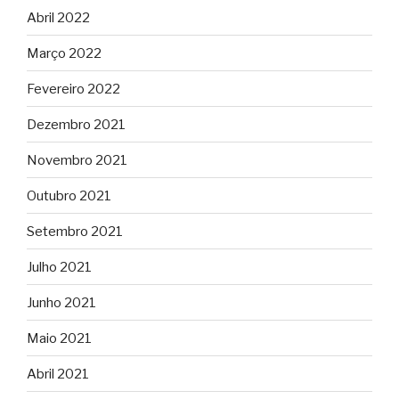
Abril 2022
Março 2022
Fevereiro 2022
Dezembro 2021
Novembro 2021
Outubro 2021
Setembro 2021
Julho 2021
Junho 2021
Maio 2021
Abril 2021