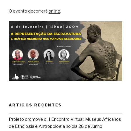
O evento decorrerá
online
.
ARTIGOS RECENTES
Projeto promove o II Encontro Virtual: Museus Africanos
de Etnologia e Antropologia no dia 28 de Junho