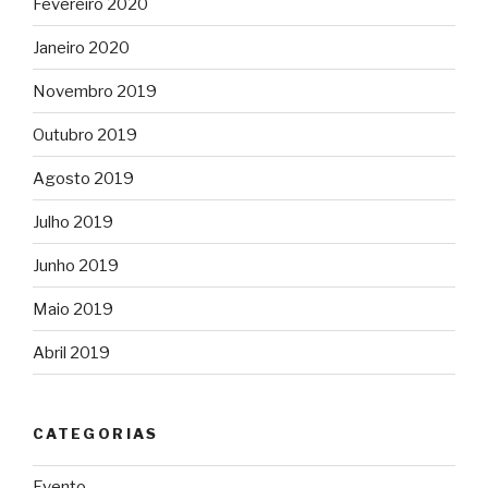
Fevereiro 2020
Janeiro 2020
Novembro 2019
Outubro 2019
Agosto 2019
Julho 2019
Junho 2019
Maio 2019
Abril 2019
CATEGORIAS
Evento