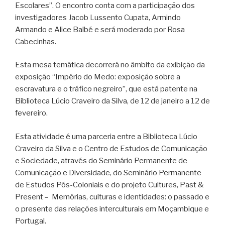
Escolares”. O encontro conta com a participação dos
investigadores Jacob Lussento Cupata, Armindo
Armando e Alice Balbé e será moderado por Rosa
Cabecinhas.
Esta mesa temática decorrerá no âmbito da exibição da
exposição “Império do Medo: exposição sobre a
escravatura e o tráfico negreiro”, que está patente na
Biblioteca Lúcio Craveiro da Silva, de 12 de janeiro a 12 de
fevereiro.
Esta atividade é uma parceria entre a Biblioteca Lúcio
Craveiro da Silva e o Centro de Estudos de Comunicação
e Sociedade, através do Seminário Permanente de
Comunicação e Diversidade, do Seminário Permanente
de Estudos Pós-Coloniais e do projeto Cultures, Past &
Present – Memórias, culturas e identidades: o passado e
o presente das relações interculturais em Moçambique e
Portugal.