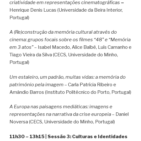
criatividade em representações cinematográficas
–
Henrique Denis Lucas (Universidade da Beira Interior,
Portugal)
A (Re)construção da memória cultural através do
cinema: grupos focais sobre os filmes “48” e “Memória
em 3 atos”
– Isabel Macedo, Alice Balbé, Luís Camanho e
Tiago Vieira da Silva (CECS, Universidade do Minho,
Portugal)
Um estaleiro, um padrão, muitas vidas: a memória do
património pela imagem
– Carla Patrícia Ribeiro e
Amândio Barros (Instituto Politécnico do Porto, Portugal)
A Europa nas paisagens mediáticas: imagens e
representações na narrativa da crise europeia
– Daniel
Noversa (CECS, Universidade do Minho, Portugal)
11h30 – 13h15 | Sessão 3: Culturas e Identidades