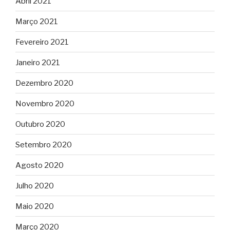
Abril 2021
Março 2021
Fevereiro 2021
Janeiro 2021
Dezembro 2020
Novembro 2020
Outubro 2020
Setembro 2020
Agosto 2020
Julho 2020
Maio 2020
Março 2020