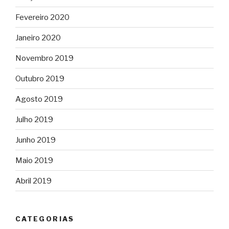
Fevereiro 2020
Janeiro 2020
Novembro 2019
Outubro 2019
Agosto 2019
Julho 2019
Junho 2019
Maio 2019
Abril 2019
CATEGORIAS