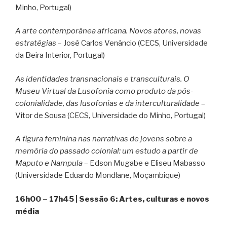
Minho, Portugal)
A arte contemporânea africana. Novos atores, novas
estratégias
– José Carlos Venâncio (CECS, Universidade
da Beira Interior, Portugal)
As identidades transnacionais e transculturais. O
Museu Virtual da Lusofonia como produto da pós-
colonialidade, das lusofonias e da interculturalidade
–
Vitor de Sousa (CECS, Universidade do Minho, Portugal)
A figura feminina nas narrativas de jovens sobre a
memória do passado colonial: um estudo a partir de
Maputo e Nampula
– Edson Mugabe e Eliseu Mabasso
(Universidade Eduardo Mondlane, Moçambique)
16h00 – 17h45 | Sessão 6: Artes, culturas e novos
média