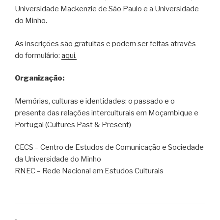
Universidade Mackenzie de São Paulo e a Universidade
do Minho.
As inscrições são gratuitas e podem ser feitas através
do formulário:
aqui.
Organização:
Memórias, culturas e identidades: o passado e o
presente das relações interculturais em Moçambique e
Portugal (Cultures Past & Present)
CECS – Centro de Estudos de Comunicação e Sociedade
da Universidade do Minho
RNEC – Rede Nacional em Estudos Culturais