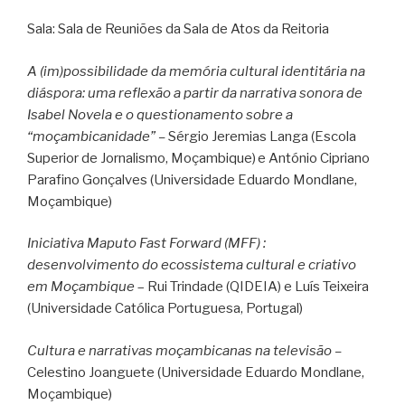
Sala: Sala de Reuniões da Sala de Atos da Reitoria
A (im)possibilidade da memória cultural identitária na
diáspora: uma reflexão a partir da narrativa sonora de
Isabel Novela e o questionamento sobre a
“moçambicanidade” –
Sérgio Jeremias Langa (Escola
Superior de Jornalismo, Moçambique)
e
António Cipriano
Parafino Gonçalves (Universidade Eduardo Mondlane,
Moçambique)
Iniciativa Maputo Fast Forward (MFF) :
desenvolvimento do ecossistema cultural e criativo
em Moçambique
– Rui Trindade (QIDEIA) e Luís Teixeira
(Universidade Católica Portuguesa, Portugal)
Cultura e narrativas moçambicanas na televisão –
Celestino Joanguete (Universidade Eduardo Mondlane,
Moçambique)