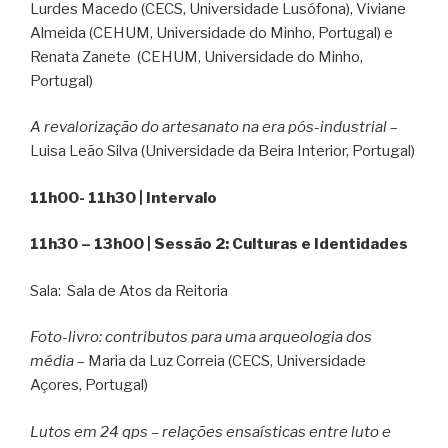
Lurdes Macedo (CECS, Universidade Lusófona), Viviane
Almeida (CEHUM, Universidade do Minho, Portugal) e
Renata Zanete (CEHUM, Universidade do Minho,
Portugal)
A revalorização do artesanato na era pós-industrial
–
Luisa Leão Silva (Universidade da Beira Interior, Portugal)
11h00- 11h30 | Intervalo
11h30 – 13h00 | Sessão 2: Culturas e Identidades
Sala: Sala de Atos da Reitoria
Foto-livro: contributos para uma arqueologia dos
média
– Maria da Luz Correia (CECS, Universidade
Açores, Portugal)
Lutos em 24 qps – relações ensaísticas entre luto e