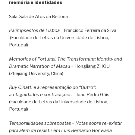
memória e identidades
Sala: Sala de Atos da Reitoria
Palimpsestos de Lisboa
– Francisco Ferreira da Silva
(Faculdade de Letras da Universidade de Lisboa,
Portugal)
Memories of Portugal: The Transforming Identity and
Dramatic Narration of Macau –
Hongliang ZHOU
(Zhejiang University, China)
Ruy Cinatti e a representação do “Outro”:
ambiguidades e contradições –
João Pedro Góis
(Faculdade de Letras da Universidade de Lisboa,
Portugal)
Temporalidades sobrepostas – Notas sobre re-existir
para além de resistir em Luís Bernardo Honwana
–