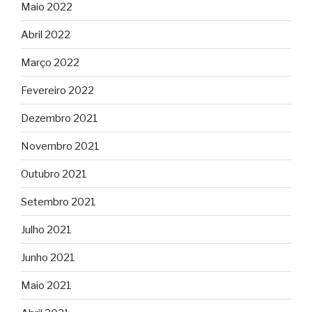
Maio 2022
Abril 2022
Março 2022
Fevereiro 2022
Dezembro 2021
Novembro 2021
Outubro 2021
Setembro 2021
Julho 2021
Junho 2021
Maio 2021