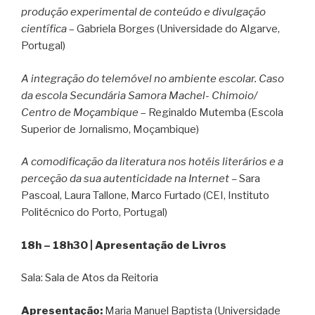
produção experimental de conteúdo e divulgação
científica
– Gabriela Borges (Universidade do Algarve,
Portugal)
A integração do telemóvel no ambiente escolar. Caso
da escola Secundária Samora Machel- Chimoio/
Centro de Moçambique
– Reginaldo Mutemba (​​Escola
Superior de Jornalismo, Moçambique)
A comodificação da literatura nos hotéis literários e a
perceção da sua autenticidade na Internet –
Sara
Pascoal, Laura Tallone, Marco Furtado (CEI, Instituto
Politécnico do Porto, Portugal)
18h – 18h30 | Apresentação de Livros
Sala: Sala de Atos da Reitoria
Apresentação:
Maria Manuel Baptista (Universidade