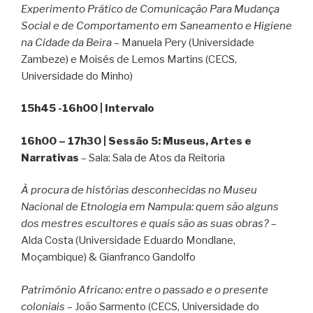
Experimento Prático de Comunicação Para Mudança
Social e de Comportamento em Saneamento e Higiene
na Cidade da Beira
– Manuela Pery (Universidade
Zambeze) e Moisés de Lemos Martins (CECS,
Universidade do Minho)
15h45 -16h00 | Intervalo
16h00 – 17h30 | Sessão 5: Museus, Artes e
Narrativas
– Sala: Sala de Atos da Reitoria
À procura de histórias desconhecidas no Museu
Nacional de Etnologia em Nampula: quem são alguns
dos mestres escultores e quais são as suas obras?
–
Alda Costa (Universidade Eduardo Mondlane,
Moçambique) & Gianfranco Gandolfo
Património Africano: entre o passado e o presente
coloniais
– João Sarmento (CECS, Universidade do