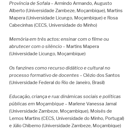
Província de Sofala
– Armindo Armando, Augusto
Alberto (Universidade Zambeze, Moçambique), Martins
Mapera (Universidade Licungo, Moçambique) e Rosa
Cabecinhas (CECS, Universidade do Minho)
Memória em três actos: ensinar com o filme ou
abrutecer com o silêncio
– Martins Mapera
(Universidade Licungo, Moçambique)
Os fanzines como recurso didático e cultural no
processo formativo de docentes
– Clézio dos Santos
(Universidade Federal do Rio de Janeiro, Brasil)
Educação, criança e rua: dinâmicas sociais e políticas
públicas em Moçambique
– Marlene Vanessa Jamal
(Universidade Zambeze, Moçambique), Moisés de
Lemos Martins (CECS, Universidade do Minho, Portugal)
e Júlio Chibemo (Universidade Zambeze, Moçambique)