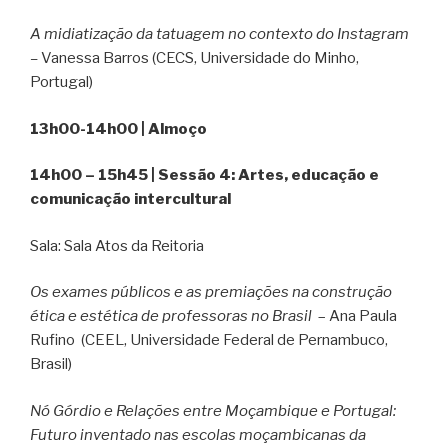
A midiatização da tatuagem no contexto do Instagram
–
Vanessa Barros (CECS, Universidade do Minho,
Portugal)
13h00-14h00 | Almoço
14h00 – 15h45 | Sessão 4: Artes, educação e
comunicação intercultural
Sala: Sala Atos da Reitoria
Os exames públicos e as premiações na construção
ética e estética de professoras no Brasil
– Ana Paula
Rufino (CEEL, Universidade Federal de Pernambuco,
Brasil)
Nó Górdio e Relações entre Moçambique e Portugal:
Futuro inventado nas escolas moçambicanas da