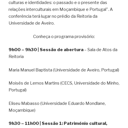
culturas e identidades: o passado e o presente das
relações interculturais em Moçambique e Portugal”. A
conferência terá lugar no prédio da Reitoria da
Universidade de Aveiro.
Conheça o programa provisório:
9h00 – 9h30 | Sessão de abertura
– Sala de Atos da
Reitoria
Maria Manuel Baptista (Universidade de Aveiro, Portugal)
Moisés de Lemos Martins (CECS, Universidade do Minho,
Portugal)
Eliseu Mabasso (Universidade Eduardo Mondlane,
Moçambique)
9h30 – 11h00 | Sessão 1: Património cultural,