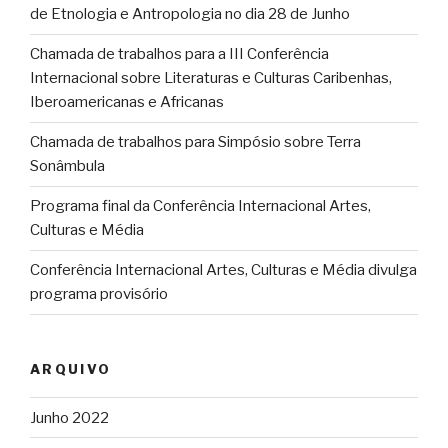
de Etnologia e Antropologia no dia 28 de Junho
Chamada de trabalhos para a III Conferência
Internacional sobre Literaturas e Culturas Caribenhas,
Iberoamericanas e Africanas
Chamada de trabalhos para Simpósio sobre Terra
Sonâmbula
Programa final da Conferência Internacional Artes,
Culturas e Média
Conferência Internacional Artes, Culturas e Média divulga
programa provisório
ARQUIVO
Junho 2022