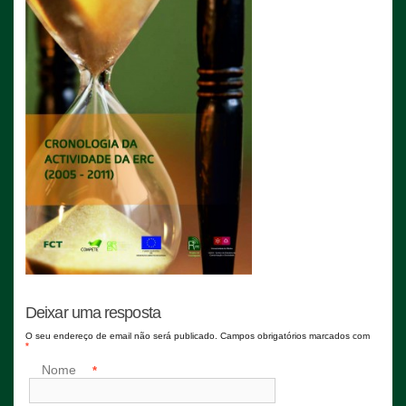
Deixar uma resposta
O seu endereço de email não será publicado. Campos obrigatórios marcados com
*
Nome
*