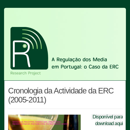
Cronologia da Actividade da ERC
(2005-2011)
Disponível para
download aqui