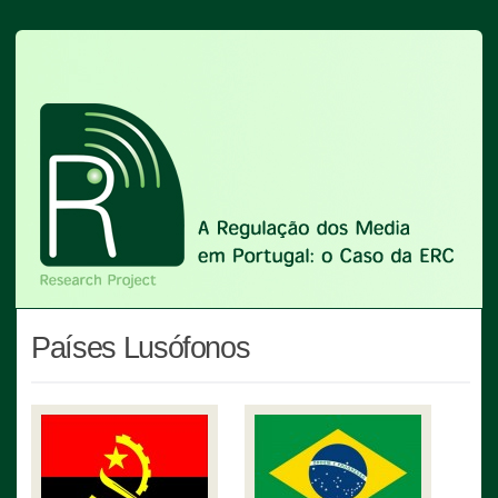
Países Lusófonos