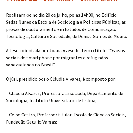
Realizam-se no dia 20 de julho, pelas 14h30, no Edifício
Sedas Nunes da Escola de Sociologia e Políticas Públicas, as
provas de doutoramento em Estudos de Comunicação:
Tecnologia, Cultura e Sociedade, de Denise Gomes de Moura.
A tese, orientada por Joana Azevedo, tem o título “Os usos
sociais do smartphone por migrantes e refugiados
venezuelanos no Brasil”.
O júri, presidido por o Cláudia Álvares, é composto por:
– Cláudia Álvares, Professora associada, Departamento de
Sociologia, Instituto Universitário de Lisboa;
– Celso Castro, Professor titular, Escola de Ciências Sociais,
Fundação Getulio Vargas;