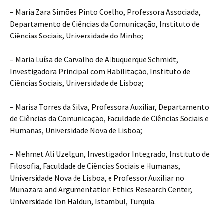
– Maria Zara Simões Pinto Coelho, Professora Associada,
Departamento de Ciências da Comunicação, Instituto de
Ciências Sociais, Universidade do Minho;
– Maria Luísa de Carvalho de Albuquerque Schmidt,
Investigadora Principal com Habilitação, Instituto de
Ciências Sociais, Universidade de Lisboa;
– Marisa Torres da Silva, Professora Auxiliar, Departamento
de Ciências da Comunicação, Faculdade de Ciências Sociais e
Humanas, Universidade Nova de Lisboa;
– Mehmet Ali Uzelgun, Investigador Integrado, Instituto de
Filosofia, Faculdade de Ciências Sociais e Humanas,
Universidade Nova de Lisboa, e Professor Auxiliar no
Munazara and Argumentation Ethics Research Center,
Universidade Ibn Haldun, Istambul, Turquia.