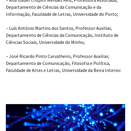
Departamento de Ciências da Comunicação e da
Informação, Faculdade de Letras, Universidade do Porto;
– Luís António Martins dos Santos, Professor Auxiliar,
Departamento de Ciências da Comunicação, Instituto de
Ciências Sociais, Universidade do Minho;
– José Ricardo Pinto Carvalheiro, Professor Auxiliar,
Departamento de Comunicação, Filosofia e Política,
Faculdade de Artes e Letras, Universidade da Beira Interior.