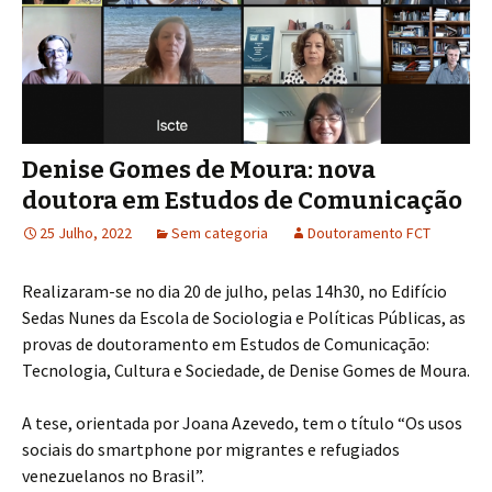
Denise Gomes de Moura: nova
doutora em Estudos de Comunicação
25 Julho, 2022
Sem categoria
Doutoramento FCT
Realizaram-se no dia 20 de julho, pelas 14h30, no Edifício
Sedas Nunes da Escola de Sociologia e Políticas Públicas, as
provas de doutoramento em Estudos de Comunicação:
Tecnologia, Cultura e Sociedade, de Denise Gomes de Moura.
A tese, orientada por Joana Azevedo, tem o título “Os usos
sociais do smartphone por migrantes e refugiados
venezuelanos no Brasil”.