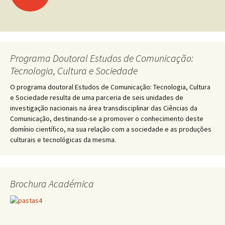
Navegação de
artigos
Programa Doutoral Estudos de Comunicação:
Tecnologia, Cultura e Sociedade
O programa doutoral Estudos de Comunicação: Tecnologia, Cultura
e Sociedade resulta de uma parceria de seis unidades de
investigação nacionais na área transdisciplinar das Ciências da
Comunicação, destinando-se a promover o conhecimento deste
domínio científico, na sua relação com a sociedade e as produções
culturais e tecnológicas da mesma.
Brochura Académica