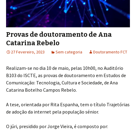
Provas de doutoramento de Ana
Catarina Rebelo
27 Fevereiro, 2023
Sem categoria
Doutoramento FCT
Realizam-se no dia 10 de maio, pelas 10h00, no Auditório
B103 do ISCTE, as provas de doutoramento em Estudos de
Comunicação: Tecnologia, Cultura e Sociedade, de Ana
Catarina Botelho Campos Rebelo.
A tese, orientada por Rita Espanha, tem o título Trajetórias
de adoção da internet pela população sénior.
O júri, presidido por Jorge Vieira, é composto por: