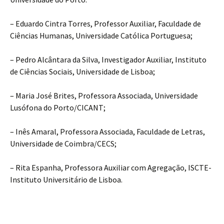
– Eduardo Cintra Torres, Professor Auxiliar, Faculdade de
Ciências Humanas, Universidade Católica Portuguesa;
– Pedro Alcântara da Silva, Investigador Auxiliar, Instituto
de Ciências Sociais, Universidade de Lisboa;
– Maria José Brites, Professora Associada, Universidade
Lusófona do Porto/CICANT;
– Inês Amaral, Professora Associada, Faculdade de Letras,
Universidade de Coimbra/CECS;
– Rita Espanha, Professora Auxiliar com Agregação, ISCTE-
Instituto Universitário de Lisboa.