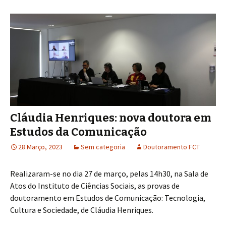
Cláudia Henriques: nova doutora em
Estudos da Comunicação
28 Março, 2023
Sem categoria
Doutoramento FCT
Realizaram-se no dia 27 de março, pelas 14h30, na Sala de
Atos do Instituto de Ciências Sociais, as provas de
doutoramento em Estudos de Comunicação: Tecnologia,
Cultura e Sociedade, de Cláudia Henriques.