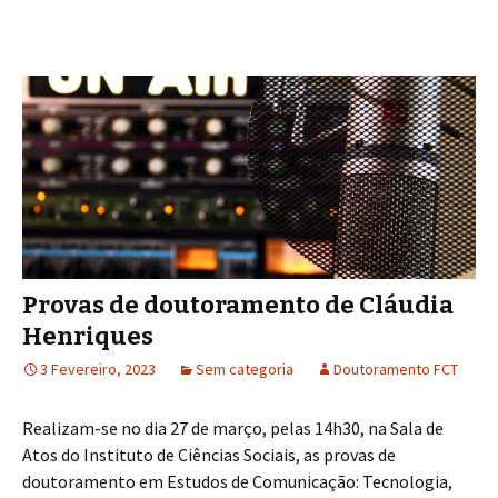
Provas de doutoramento de Cláudia
Henriques
3 Fevereiro, 2023
Sem categoria
Doutoramento FCT
Realizam-se no dia 27 de março, pelas 14h30, na Sala de
Atos do Instituto de Ciências Sociais, as provas de
doutoramento em Estudos de Comunicação: Tecnologia,