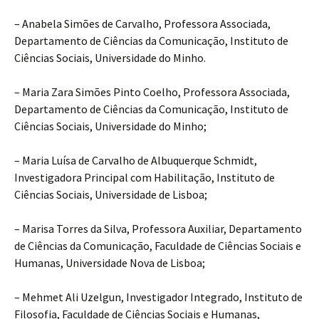
– Anabela Simões de Carvalho, Professora Associada,
Departamento de Ciências da Comunicação, Instituto de
Ciências Sociais, Universidade do Minho.
– Maria Zara Simões Pinto Coelho, Professora Associada,
Departamento de Ciências da Comunicação, Instituto de
Ciências Sociais, Universidade do Minho;
– Maria Luísa de Carvalho de Albuquerque Schmidt,
Investigadora Principal com Habilitação, Instituto de
Ciências Sociais, Universidade de Lisboa;
– Marisa Torres da Silva, Professora Auxiliar, Departamento
de Ciências da Comunicação, Faculdade de Ciências Sociais e
Humanas, Universidade Nova de Lisboa;
– Mehmet Ali Uzelgun, Investigador Integrado, Instituto de
Filosofia, Faculdade de Ciências Sociais e Humanas,