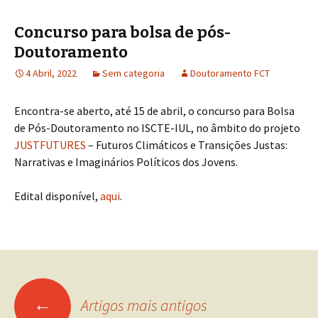
Concurso para bolsa de pós-
Doutoramento
4 Abril, 2022
Sem categoria
Doutoramento FCT
Encontra-se aberto, até 15 de abril, o concurso para Bolsa
de Pós-Doutoramento no ISCTE-IUL, no âmbito do projeto
JUSTFUTURES
– Futuros Climáticos e Transições Justas:
Narrativas e Imaginários Políticos dos Jovens.
Edital disponível,
aqui
.
←
Artigos mais antigos