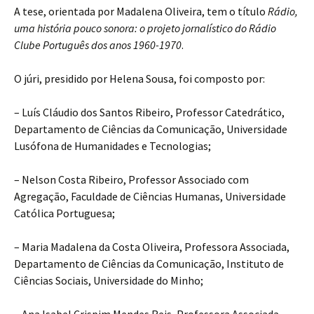
A tese, orientada por Madalena Oliveira, tem o título
Rádio,
uma história pouco sonora: o projeto jornalístico do Rádio
Clube Português dos anos 1960-1970
.
O júri, presidido por Helena Sousa, foi composto por:
– Luís Cláudio dos Santos Ribeiro, Professor Catedrático,
Departamento de Ciências da Comunicação, Universidade
Lusófona de Humanidades e Tecnologias;
– Nelson Costa Ribeiro, Professor Associado com
Agregação, Faculdade de Ciências Humanas, Universidade
Católica Portuguesa;
– Maria Madalena da Costa Oliveira, Professora Associada,
Departamento de Ciências da Comunicação, Instituto de
Ciências Sociais, Universidade do Minho;
– Ana Isabel Crispim Mendes Reis, Professora Associada,