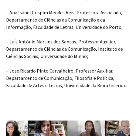
– Ana Isabel Crispim Mendes Reis, Professora Associada,
Departamento de Ciências da Comunicação e da
Informação, Faculdade de Letras, Universidade do Porto;
– Luís António Martins dos Santos, Professor Auxiliar,
Departamento de Ciências da Comunicação, Instituto de
Ciências Sociais, Universidade do Minho;
– José Ricardo Pinto Carvalheiro, Professor Auxiliar,
Departamento de Comunicação, Filosofia e Política,
Faculdade de Artes e Letras, Universidade da Beira Interior.