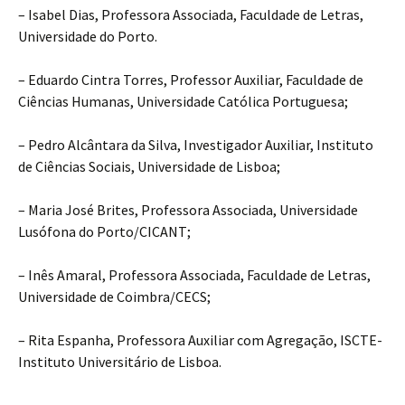
– Isabel Dias, Professora Associada, Faculdade de Letras,
Universidade do Porto.
– Eduardo Cintra Torres, Professor Auxiliar, Faculdade de
Ciências Humanas, Universidade Católica Portuguesa;
– Pedro Alcântara da Silva, Investigador Auxiliar, Instituto
de Ciências Sociais, Universidade de Lisboa;
– Maria José Brites, Professora Associada, Universidade
Lusófona do Porto/CICANT;
– Inês Amaral, Professora Associada, Faculdade de Letras,
Universidade de Coimbra/CECS;
– Rita Espanha, Professora Auxiliar com Agregação, ISCTE-
Instituto Universitário de Lisboa.