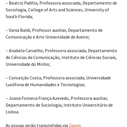
– Beatriz Padilla, Professora associada, Departamento de
Sociologia, College of Arts and Sciences, University of
South Florida;
– Vania Baldi, Professor auxiliar, Departamento de
Comunicação e Arte Universidade de Aveiro;
– Anabela Carvalho, Professora associada, Departamento
de Ciências da Comunicação, Instituto de Ciências Sociais,
Universidade do Minho;
– Conceição Costa, Professora associada, Universidade
Lusófona de Humanidades e Tecnologias;
– Joana Fonseca França Azevedo, Professora auxiliar,
Departamento de Sociologia, Instituto Universitário de
Lisboa.
As provas serão transmitidas via
Zoom
.