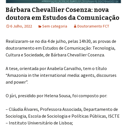
Bárbara Chevallier Cosenza: nova
doutora em Estudos da Comunicação
6 Julho, 2022
Sem categoria
Doutoramento FCT
Realizaram-se no dia 4 de julho, pelas 14h30, as provas de
doutoramento em Estudos de Comunicação: Tecnologia,
Cultura e Sociedade, de Bárbara Chevallier Cosenza.
A tese, orientada por Anabela Carvalho, tem o título
“Amazonia in the international media: agents, discourses
and power”.
O júri, presidido por Helena Sousa, foi composto por:
– Cláudia Álvares, Professora Associada, Departamento de
Sociologia, Escola de Sociologia e Políticas Públicas, ISCTE
– Instituto Universitário de Lisboa;