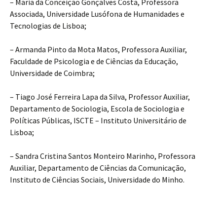
– Maria da Conceição Gonçalves Costa, Professora
Associada, Universidade Lusófona de Humanidades e
Tecnologias de Lisboa;
– Armanda Pinto da Mota Matos, Professora Auxiliar,
Faculdade de Psicologia e de Ciências da Educação,
Universidade de Coimbra;
– Tiago José Ferreira Lapa da Silva, Professor Auxiliar,
Departamento de Sociologia, Escola de Sociologia e
Políticas Públicas, ISCTE – Instituto Universitário de
Lisboa;
– Sandra Cristina Santos Monteiro Marinho, Professora
Auxiliar, Departamento de Ciências da Comunicação,
Instituto de Ciências Sociais, Universidade do Minho.