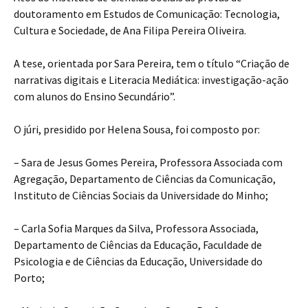
doutoramento em Estudos de Comunicação: Tecnologia,
Cultura e Sociedade, de Ana Filipa Pereira Oliveira.
A tese, orientada por Sara Pereira, tem o título “Criação de
narrativas digitais e Literacia Mediática: investigação-ação
com alunos do Ensino Secundário”.
O júri, presidido por Helena Sousa, foi composto por:
– Sara de Jesus Gomes Pereira, Professora Associada com
Agregação, Departamento de Ciências da Comunicação,
Instituto de Ciências Sociais da Universidade do Minho;
– Carla Sofia Marques da Silva, Professora Associada,
Departamento de Ciências da Educação, Faculdade de
Psicologia e de Ciências da Educação, Universidade do
Porto;