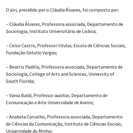
O júri, presidido por o Cláudia Álvares, foi composto por:
– Cláudia Álvares, Professora associada, Departamento de
Sociologia, Instituto Universitário de Lisboa;
– Celso Castro, Professor titular, Escola de Ciências Sociais,
Fundação Getulio Vargas;
– Beatriz Padilla, Professora associada, Departamento de
Sociologia, College of Arts and Sciences, University of
South Florida;
– Vania Baldi, Professor auxiliar, Departamento de
Comunicação e Arte Universidade de Aveiro;
– Anabela Carvalho, Professora associada, Departamento
de Ciências da Comunicação, Instituto de Ciências Sociais,
Universidade do Minho;