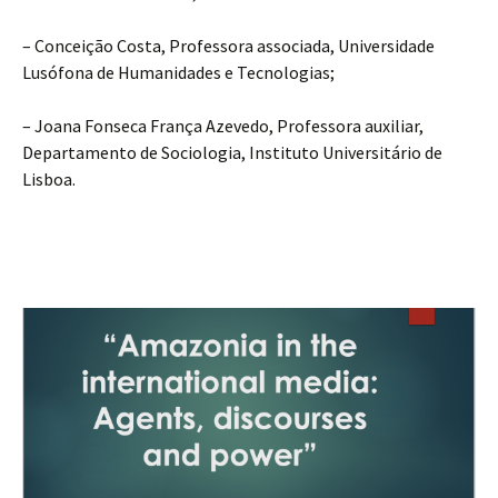
– Conceição Costa, Professora associada, Universidade
Lusófona de Humanidades e Tecnologias;
– Joana Fonseca França Azevedo, Professora auxiliar,
Departamento de Sociologia, Instituto Universitário de
Lisboa.