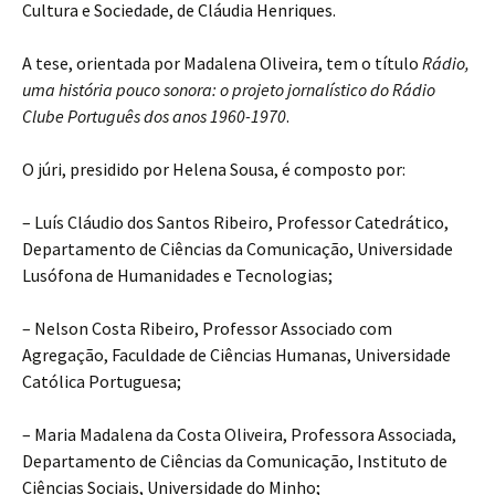
Cultura e Sociedade, de Cláudia Henriques.
A tese, orientada por Madalena Oliveira, tem o título
Rádio,
uma história pouco sonora: o projeto jornalístico do Rádio
Clube Português dos anos 1960-1970
.
O júri, presidido por Helena Sousa, é composto por:
– Luís Cláudio dos Santos Ribeiro, Professor Catedrático,
Departamento de Ciências da Comunicação, Universidade
Lusófona de Humanidades e Tecnologias;
– Nelson Costa Ribeiro, Professor Associado com
Agregação, Faculdade de Ciências Humanas, Universidade
Católica Portuguesa;
– Maria Madalena da Costa Oliveira, Professora Associada,
Departamento de Ciências da Comunicação, Instituto de
Ciências Sociais, Universidade do Minho;