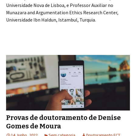
Universidade Nova de Lisboa, e Professor Auxiliar no
Munazara and Argumentation Ethics Research Center,
Universidade Ibn Haldun, Istambul, Turquia.
Provas de doutoramento de Denise
Gomes de Moura
14 Junho, 2022
Sem categoria
Doutoramento FCT