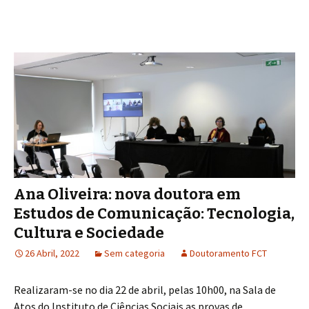
Ana Oliveira: nova doutora em
Estudos de Comunicação: Tecnologia,
Cultura e Sociedade
26 Abril, 2022
Sem categoria
Doutoramento FCT
Realizaram-se no dia 22 de abril, pelas 10h00, na Sala de
Atos do Instituto de Ciências Sociais as provas de