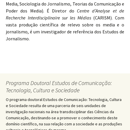
Media, Sociologia do Jornalismo, Teorias da Comunicação e
Poder dos Media). É Diretor do
Centre d’Analyse et de
Recherche Interdisciplinaire sur les Médias
(CARISM). Com
vasta produção científica de relevo sobre os media e o
jornalismo, é um investigador de referência dos Estudos de
Jornalismo.
Programa Doutoral Estudos de Comunicação:
Tecnologia, Cultura e Sociedade
O programa doutoral Estudos de Comunicação: Tecnologia, Cultura
e Sociedade resulta de uma parceria de seis unidades de
investigação nacionais na área transdisciplinar das Ciências da
Comunicação, destinando-se a promover o conhecimento deste
domínio científico, na sua relação com a sociedade e as produções