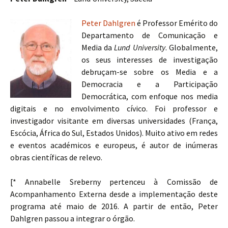
Peter Dahlgren
é Professor Emérito do
Departamento de Comunicação e
Media da
Lund University
. Globalmente,
os seus interesses de investigação
debruçam-se sobre os Media e a
Democracia e a Participação
Democrática, com enfoque nos media
digitais e no envolvimento cívico. Foi professor e
investigador visitante em diversas universidades (França,
Escócia, África do Sul, Estados Unidos). Muito ativo em redes
e eventos académicos e europeus, é autor de inúmeras
obras científicas de relevo.
[* Annabelle Sreberny pertenceu à Comissão de
Acompanhamento Externa desde a implementação deste
programa até maio de 2016. A partir de então, Peter
Dahlgren passou a integrar o órgão.