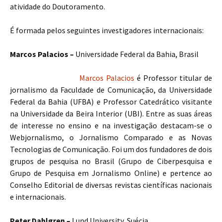
atividade do Doutoramento.
É formada pelos seguintes investigadores internacionais:
Marcos Palacios –
Universidade Federal da Bahia, Brasil
Marcos Palacios
é Professor titular de
jornalismo da Faculdade de Comunicação, da Universidade
Federal da Bahia (UFBA) e Professor Catedrático visitante
na Universidade da Beira Interior (UBI). Entre as suas áreas
de interesse no ensino e na investigação destacam-se o
Webjornalismo, o Jornalismo Comparado e as Novas
Tecnologias de Comunicação. Foi um dos fundadores de dois
grupos de pesquisa no Brasil (Grupo de Ciberpesquisa e
Grupo de Pesquisa em Jornalismo Online) e pertence ao
Conselho Editorial de diversas revistas científicas nacionais
e internacionais.
Peter Dahlgren –
Lund University, Suécia