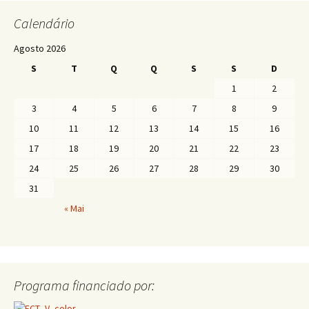
Calendário
Agosto 2026
S
T
Q
Q
S
S
D
1
2
3
4
5
6
7
8
9
10
11
12
13
14
15
16
17
18
19
20
21
22
23
24
25
26
27
28
29
30
31
« Mai
Programa financiado por: