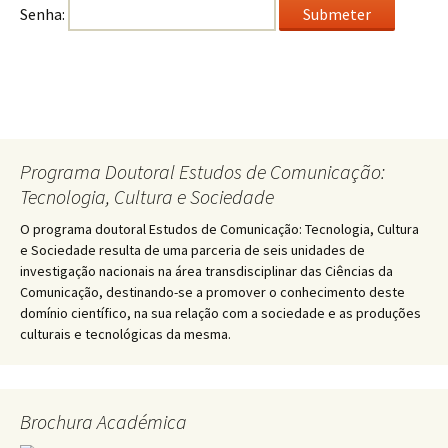
Senha:
Programa Doutoral Estudos de Comunicação:
Tecnologia, Cultura e Sociedade
O programa doutoral Estudos de Comunicação: Tecnologia, Cultura
e Sociedade resulta de uma parceria de seis unidades de
investigação nacionais na área transdisciplinar das Ciências da
Comunicação, destinando-se a promover o conhecimento deste
domínio científico, na sua relação com a sociedade e as produções
culturais e tecnológicas da mesma.
Brochura Académica