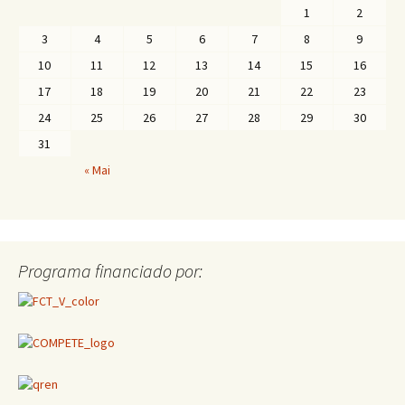
1
2
3
4
5
6
7
8
9
10
11
12
13
14
15
16
17
18
19
20
21
22
23
24
25
26
27
28
29
30
31
« Mai
Programa financiado por: