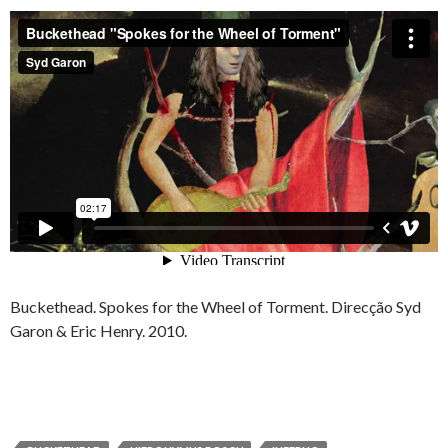
Buckethead. Spokes for the Wheel of Torment. Direcção Syd
Garon & Eric Henry. 2010.