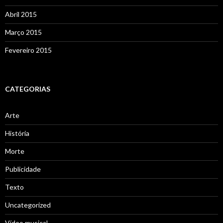
Abril 2015
Março 2015
Fevereiro 2015
CATEGORIAS
Arte
História
Morte
Publicidade
Texto
Uncategorized
Vídeo musical