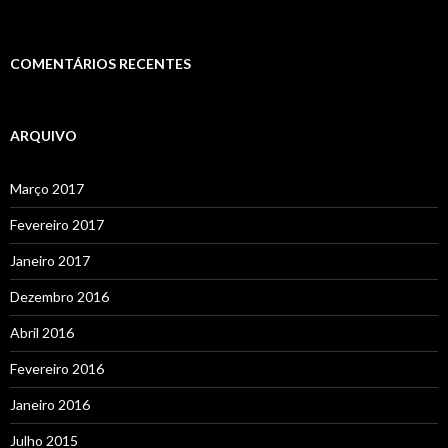
COMENTÁRIOS RECENTES
ARQUIVO
Março 2017
Fevereiro 2017
Janeiro 2017
Dezembro 2016
Abril 2016
Fevereiro 2016
Janeiro 2016
Julho 2015