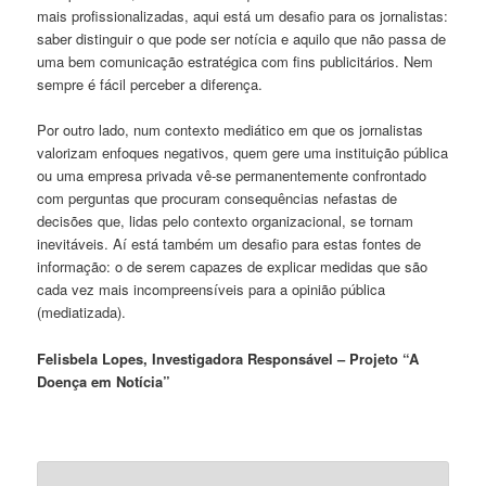
mais profissionalizadas, aqui está um desafio para os jornalistas:
saber distinguir o que pode ser notícia e aquilo que não passa de
uma bem comunicação estratégica com fins publicitários. Nem
sempre é fácil perceber a diferença.
Por outro lado, num contexto mediático em que os jornalistas
valorizam enfoques negativos, quem gere uma instituição pública
ou uma empresa privada vê-se permanentemente confrontado
com perguntas que procuram consequências nefastas de
decisões que, lidas pelo contexto organizacional, se tornam
inevitáveis. Aí está também um desafio para estas fontes de
informação: o de serem capazes de explicar medidas que são
cada vez mais incompreensíveis para a opinião pública
(mediatizada).
Felisbela Lopes, Investigadora Responsável – Projeto “A
Doença em Notícia”