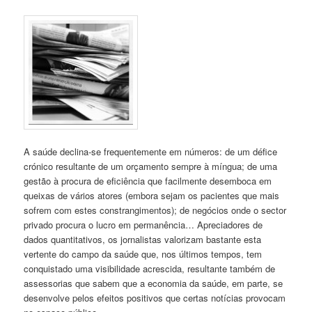
A saúde declina-se frequentemente em números: de um défice
crónico resultante de um orçamento sempre à míngua; de uma
gestão à procura de eficiência que facilmente desemboca em
queixas de vários atores (embora sejam os pacientes que mais
sofrem com estes constrangimentos); de negócios onde o sector
privado procura o lucro em permanência… Apreciadores de
dados quantitativos, os jornalistas valorizam bastante esta
vertente do campo da saúde que, nos últimos tempos, tem
conquistado uma visibilidade acrescida, resultante também de
assessorias que sabem que a economia da saúde, em parte, se
desenvolve pelos efeitos positivos que certas notícias provocam