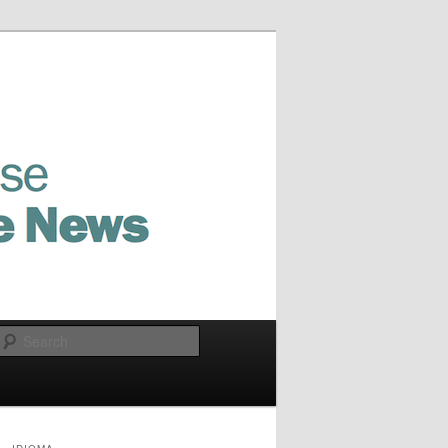
Search