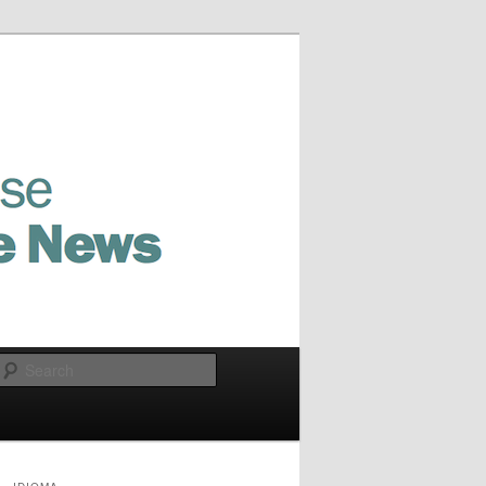
Search