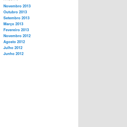
Novembro 2013
Outubro 2013
Setembro 2013
Março 2013
Fevereiro 2013
Novembro 2012
Agosto 2012
Julho 2012
Junho 2012