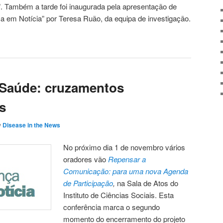
A”. Também a tarde foi inaugurada pela apresentação de
ça em Notícia” por Teresa Ruão, da equipa de investigação.
Saúde: cruzamentos
es
y
Disease in the News
No próximo dia 1 de novembro vários
oradores vão
Repensar a
Comunicação: para uma nova Agenda
de Participação
,
na Sala de Atos do
Instituto de Ciências Sociais. Esta
conferência marca o segundo
momento do encerramento do projeto